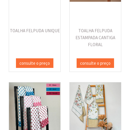
TOALHA FELPUDA UNIQUE
TOALHA FELPUDA
ESTAMPADA CANTIGA
FLORAL
consulte o preço
consulte o preço