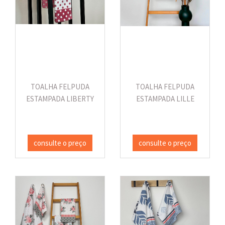
TOALHA FELPUDA
TOALHA FELPUDA
ESTAMPADA LIBERTY
ESTAMPADA LILLE
consulte o preço
consulte o preço