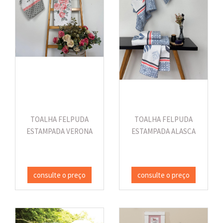
TOALHA FELPUDA
TOALHA FELPUDA
ESTAMPADA VERONA
ESTAMPADA ALASCA
consulte o preço
consulte o preço