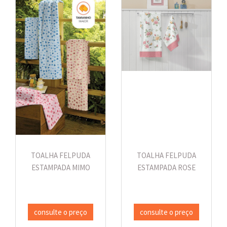
TOALHA FELPUDA
TOALHA FELPUDA
ESTAMPADA MIMO
ESTAMPADA ROSE
consulte o preço
consulte o preço