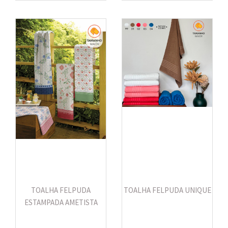
TOALHA FELPUDA
TOALHA FELPUDA UNIQUE
ESTAMPADA AMETISTA