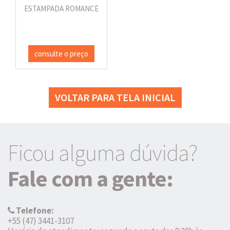
ESTAMPADA ROMANCE
consulte o preço
VOLTAR PARA TELA INICIAL
Ficou alguma dúvida?
Fale com a gente:
Telefone:
+55 (47) 3441-3107