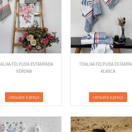
ALHA FELPUDA ESTAMPADA
TOALHA FELPUDA ESTAMP
VERONA
ALASCA
consulte o preço
consulte o preço