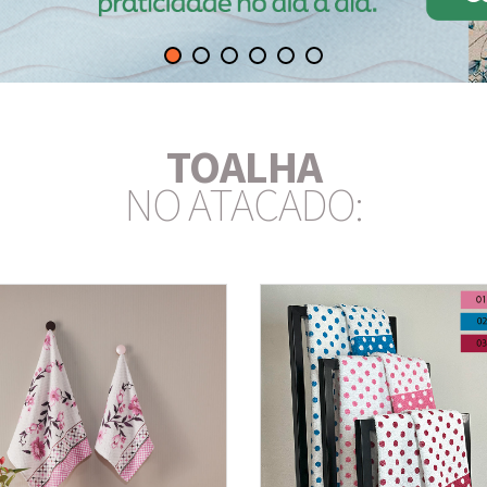
TOALHA
NO ATACADO: