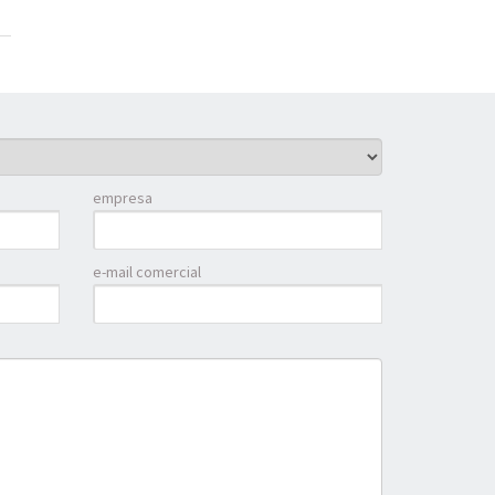
empresa
e-mail comercial