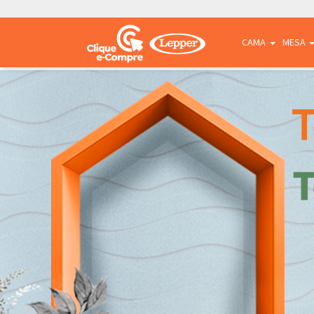
CAMA
MESA