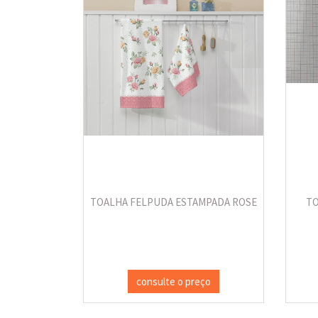
TOALHA FELPUDA ESTAMPADA ROSE
TO
consulte o preço