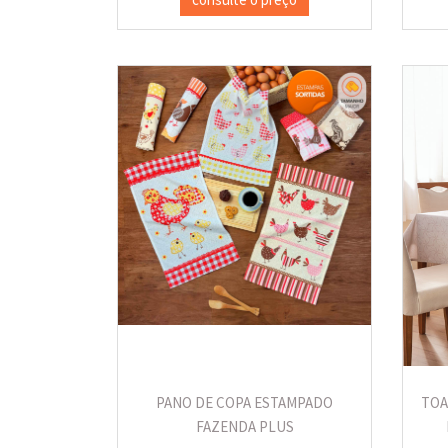
PANO DE COPA ESTAMPADO
TOA
FAZENDA PLUS