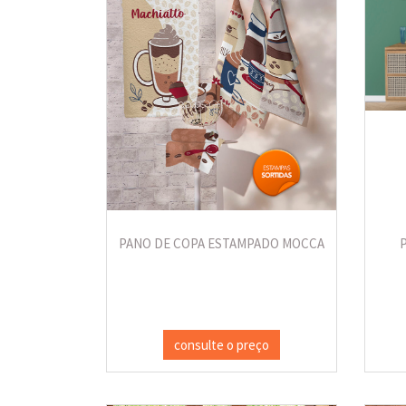
PANO DE COPA ESTAMPADO MOCCA
consulte o preço