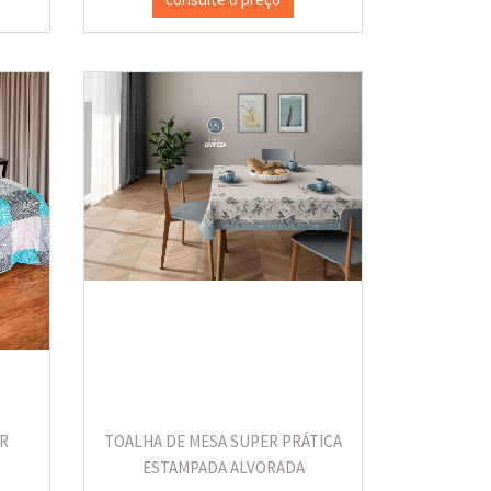
R
TOALHA DE MESA SUPER PRÁTICA
ESTAMPADA ALVORADA