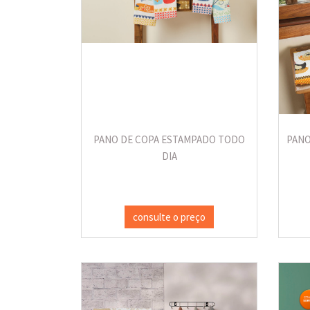
PANO DE COPA ESTAMPADO TODO
PANO
DIA
consulte o preço