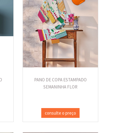
O
PANO DE COPA ESTAMPADO
SEMANINHA FLOR
consulte o preço