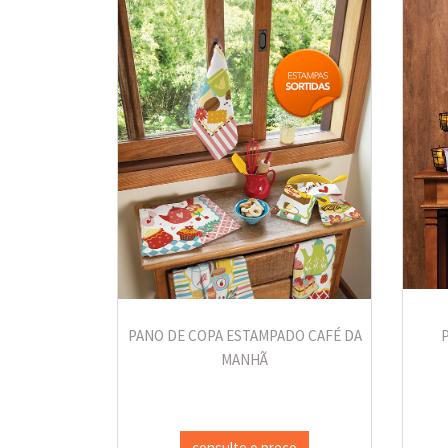
PANO DE COPA ESTAMPADO CAFÉ DA
MANHÃ
consulte o preço