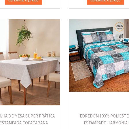
LHA DE MESA SUPER PRÁTICA
EDREDOM 100% POLIÉSTE
ESTAMPADA COPACABANA
ESTAMPADO HARMONIA