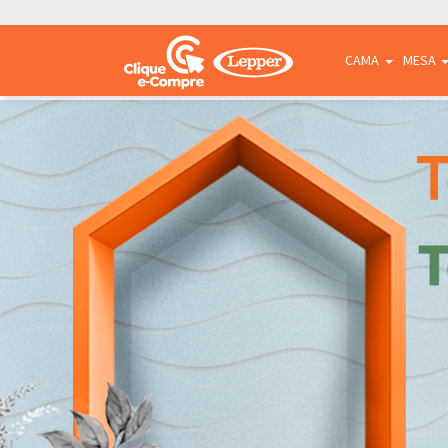
CAMA
MESA