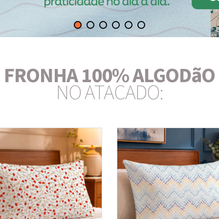
FRONHA 100% ALGODãO
NO ATACADO: