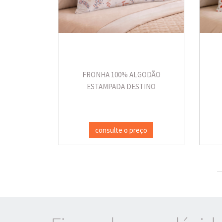
FRONHA 100% ALGODÃO
ESTAMPADA DESTINO
consulte o preço