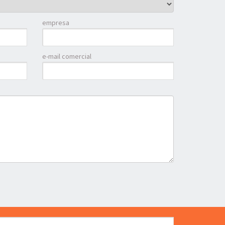
empresa
e-mail comercial